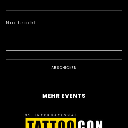
Nachricht
ABSCHICKEN
MEHR EVENTS