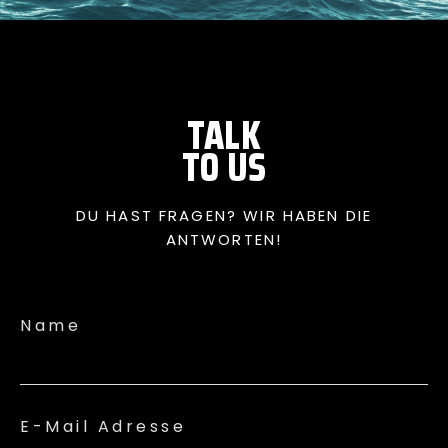
TALK
TO US
DU HAST FRAGEN? WIR HABEN DIE
ANTWORTEN!
Name
E-Mail Adresse