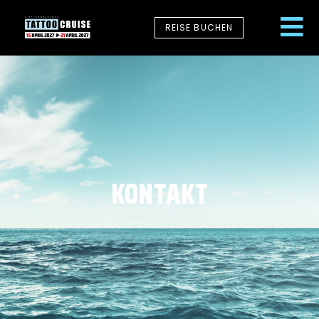
REISE BUCHEN
KONTAKT