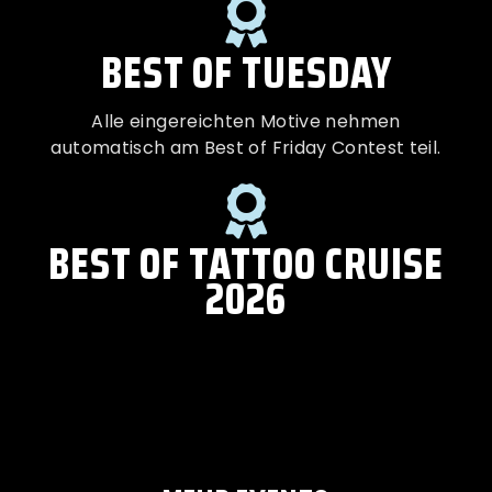
BEST OF TUESDAY
Alle eingereichten Motive nehmen
automatisch am Best of Friday Contest teil.
BEST OF TATTOO CRUISE
2026