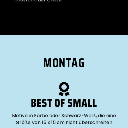
MONTAG
BEST OF SMALL
Motive in Farbe oder Schwarz-Weiß, die eine
Größe von 15 x 15 cm nicht überschreiten