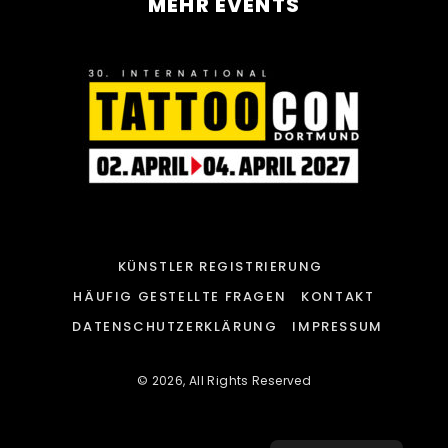
MEHR EVENTS
KÜNSTLER REGISTRIERUNG
HÄUFIG GESTELLTE FRAGEN
KONTAKT
DATENSCHUTZERKLÄRUNG
IMPRESSUM
© 2026, All Rights Reserved