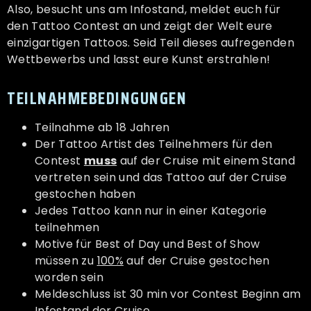
Also, besucht uns am Infostand, meldet euch für
den Tattoo Contest an und zeigt der Welt eure
einzigartigen Tattoos. Seid Teil dieses aufregenden
Wettbewerbs und lasst eure Kunst erstrahlen!
TEILNAHMEBEDINGUNGEN
Teilnahme ab 18 Jahren
Der Tattoo Artist des Teilnehmers für den
Contest
muss
auf der Cruise mit einem Stand
vertreten sein und das Tattoo auf der Cruise
gestochen haben
Jedes Tattoo kann nur in einer Kategorie
teilnehmen
Motive für Best of Day und Best of Show
müssen zu
100%
auf der Cruise gestochen
worden sein
Meldeschluss ist 30 min vor Contest Beginn am
Infostand der Cruise