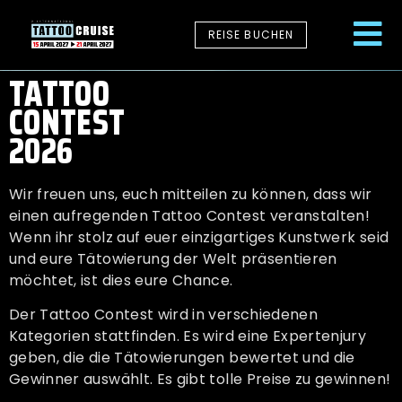
REISE BUCHEN
TATTOO
CONTEST
2026
Wir freuen uns, euch mitteilen zu können, dass wir
einen aufregenden Tattoo Contest veranstalten!
Wenn ihr stolz auf euer einzigartiges Kunstwerk seid
und eure Tätowierung der Welt präsentieren
möchtet, ist dies eure Chance.
Der Tattoo Contest wird in verschiedenen
Kategorien stattfinden. Es wird eine Expertenjury
geben, die die Tätowierungen bewertet und die
Gewinner auswählt. Es gibt tolle Preise zu gewinnen!