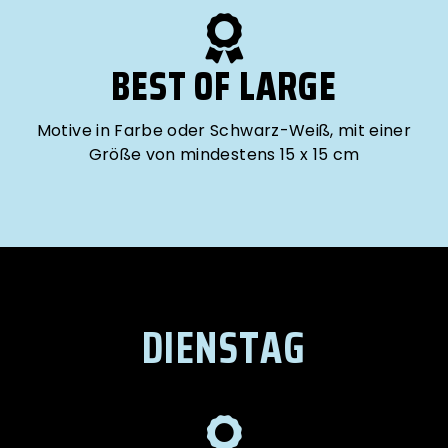
BEST OF LARGE
Motive in Farbe oder Schwarz-Weiß, mit einer
Größe von mindestens 15 x 15 cm
DIENSTAG