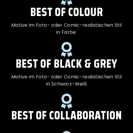
BEST OF COLOUR
Motive im Foto- oder Comic-realistischen Stil
in Farbe.
BEST OF BLACK & GREY
Motive im Foto- oder Comic-realistischen Stil
in Schwarz-Weiß
BEST OF COLLABORATION